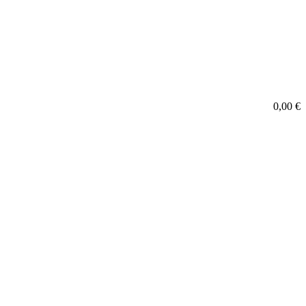
0,00
€