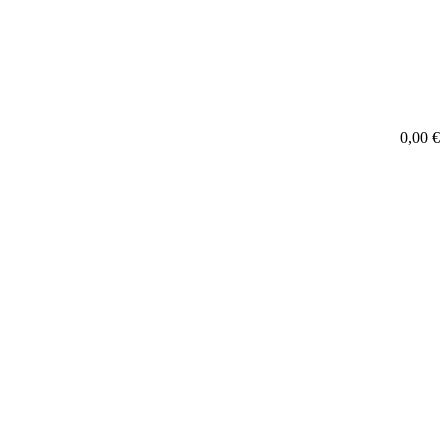
0,00
€