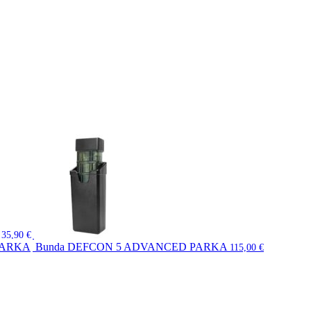
35,90
€
Bunda DEFCON 5 ADVANCED PARKA
115,00
€