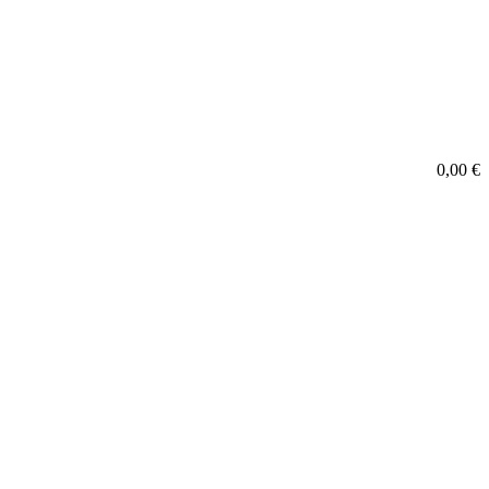
0,00
€