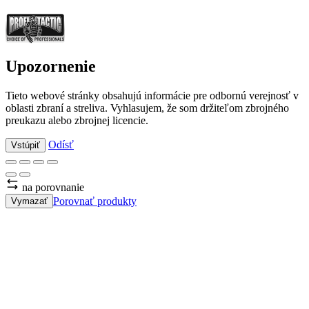
Upozornenie
Tieto webové stránky obsahujú informácie pre odbornú verejnosť v
oblasti zbraní a streliva. Vyhlasujem, že som držiteľom zbrojného
preukazu alebo zbrojnej licencie.
Odísť
Vstúpiť
na porovnanie
Porovnať produkty
Vymazať