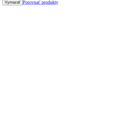
Porovnať produkty
Vymazať