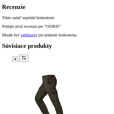
Recenzie
Nikto zatiaľ nepridal hodnotenie.
Pridajte prvú recenziu pre “OSIRIS”
Musíte byť
prihlásený
pre pridanie hodnotenia.
Súvisiace produkty
♥