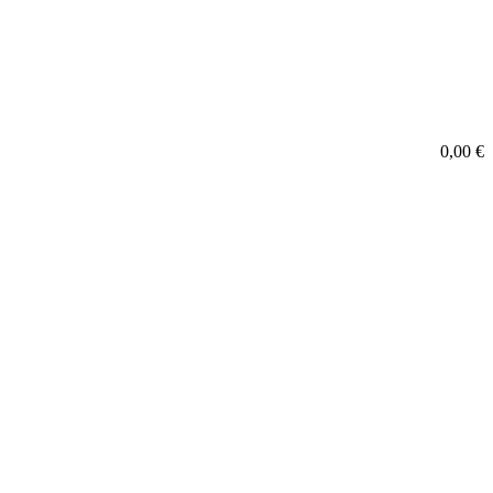
0,00
€